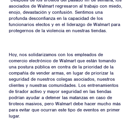
“Después de los tiroteos del pasado fin de semana, los
asociados de Walmart regresaron al trabajo con miedo,
enojo, devastación y confusión. Sentimos una
profunda desconfianza en la capacidad de los
funcionarios electos y en el liderazgo de Walmart para
protegernos de la violencia en nuestras tiendas.
Hoy, nos solidarizamos con los empleados de
comercio electrónico de Walmart que están tomando
una postura pública en contra de la prioridad de la
compañía de vender armas, en lugar de priorizar la
seguridad de nuestros colegas asociados, nuestros
clientes y nuestras comunidades. Los entrenamientos
de tirador activo y mayor seguridad en las tiendas
podrían ayudar a detener las matanzas en caso de
tiroteos masivos, pero Walmart debe hacer mucho más
para evitar que ocurran este tipo de eventos en primer
lugar.