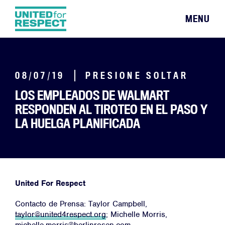
MENU
08/07/19
PRESIONE SOLTAR
LOS EMPLEADOS DE WALMART
RESPONDEN AL TIROTEO EN EL PASO Y
LA HUELGA PLANIFICADA
United For Respect
Contacto de Prensa: Taylor Campbell,
taylor@united4respect.org
; Michelle Morris,